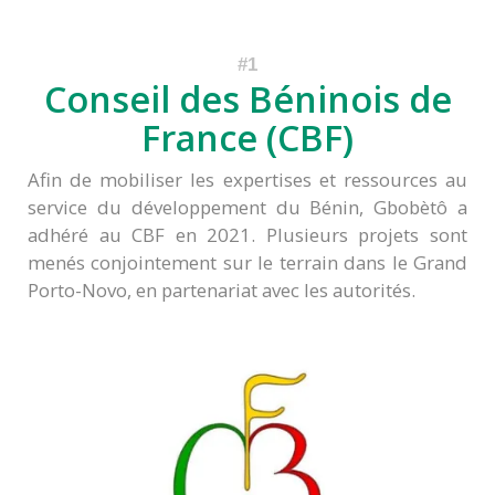
Conseil des Béninois de
France (CBF)
Afin de mobiliser les expertises et ressources au
service du développement du Bénin, Gbobètô a
adhéré au CBF en 2021. Plusieurs projets sont
menés conjointement sur le terrain dans le Grand
Porto-Novo, en partenariat avec les autorités.