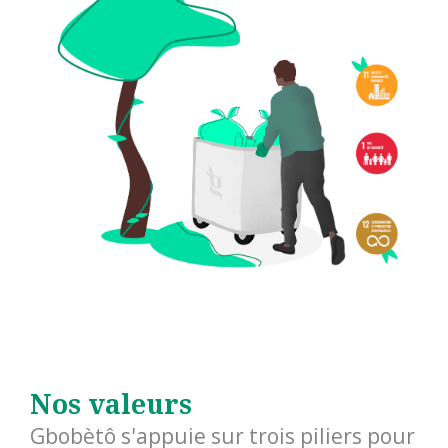
Nos valeurs
Gbobètô s'appuie sur trois piliers pour