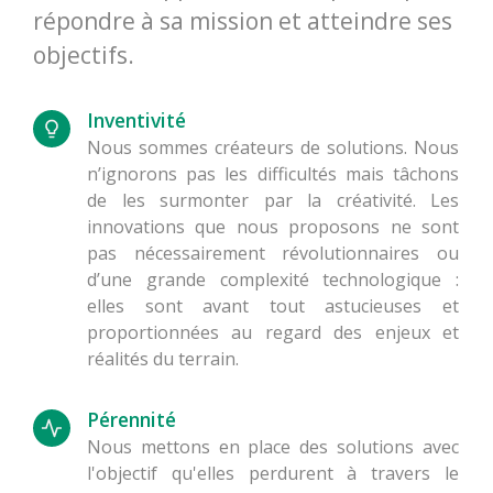
répondre à sa mission et atteindre ses
objectifs.
Inventivité
Nous sommes créateurs de solutions. Nous
n’ignorons pas les difficultés mais tâchons
de les surmonter par la créativité. Les
innovations que nous proposons ne sont
pas nécessairement révolutionnaires ou
d’une grande complexité technologique :
elles sont avant tout astucieuses et
proportionnées au regard des enjeux et
réalités du terrain.
Pérennité
Nous mettons en place des solutions avec
l'objectif qu'elles perdurent à travers le