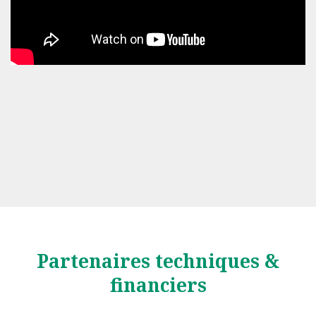
Partenaires techniques &
financiers