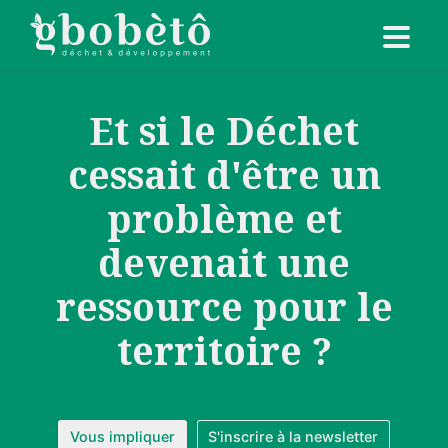
Et si le Déchet
cessait d'être un
problème et
devenait une
ressource pour le
territoire ?
Vous impliquer
S'inscrire à la newsletter