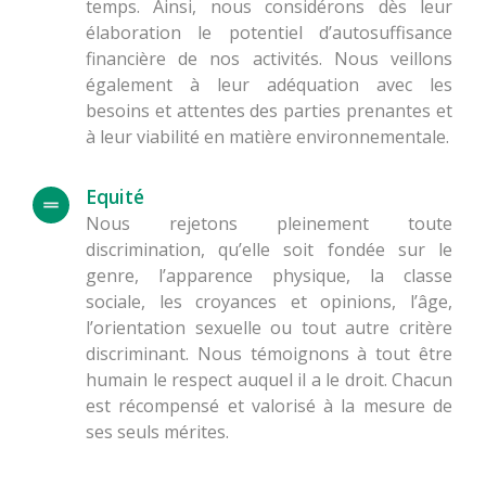
temps. Ainsi, nous considérons dès leur
élaboration le potentiel d’autosuffisance
financière de nos activités. Nous veillons
également à leur adéquation avec les
besoins et attentes des parties prenantes et
à leur viabilité en matière environnementale.
Equité
Nous rejetons pleinement toute
discrimination, qu’elle soit fondée sur le
genre, l’apparence physique, la classe
sociale, les croyances et opinions, l’âge,
l’orientation sexuelle ou tout autre critère
discriminant. Nous témoignons à tout être
humain le respect auquel il a le droit. Chacun
est récompensé et valorisé à la mesure de
ses seuls mérites.