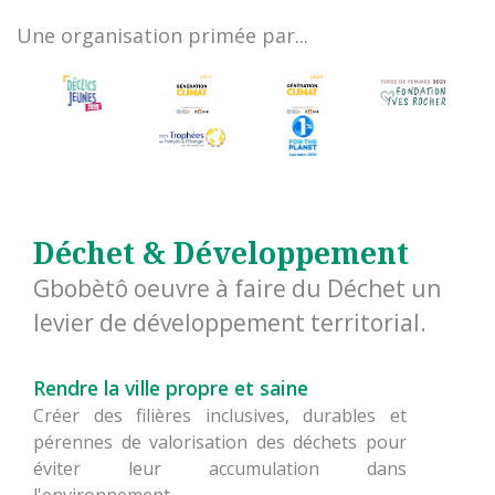
Une organisation primée par...
Déchet & Développement
Gbobètô oeuvre à faire du Déchet un
levier de développement territorial.
Rendre la ville propre et saine
Créer des filières inclusives, durables et
pérennes de valorisation des déchets pour
éviter leur accumulation dans