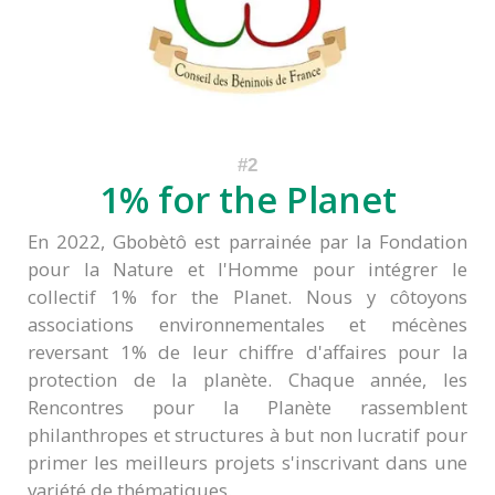
1% for the Planet
En 2022, Gbobètô est parrainée par la Fondation
pour la Nature et l'Homme pour intégrer le
collectif 1% for the Planet. Nous y côtoyons
associations environnementales et mécènes
reversant 1% de leur chiffre d'affaires pour la
protection de la planète. Chaque année, les
Rencontres pour la Planète rassemblent
philanthropes et structures à but non lucratif pour
primer les meilleurs projets s'inscrivant dans une
variété de thématiques.