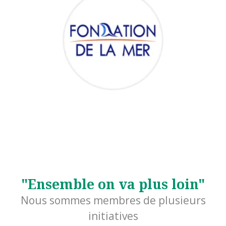
"Ensemble on va plus loin"
Nous sommes membres de plusieurs
initiatives