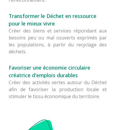
l'environnement.
Transformer le Déchet en ressource
pour le mieux vivre
Créer des biens et services répondant aux
besoins peu ou mal couverts exprimés par
les populations, à partir du recyclage des
déchets.
Favoriser une économie circulaire
créatrice d'emplois durables
Créer des activités vertes autour du Déchet
afin de favoriser la production locale et
stimuler le tissu économique du territoire.